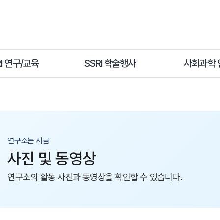
RI 연구/교육
SSRI 학술행사
사회과학 
연구소는 지금
사진 및 동영상
연구소의 활동 사진과 동영상을 확인할 수 있습니다.