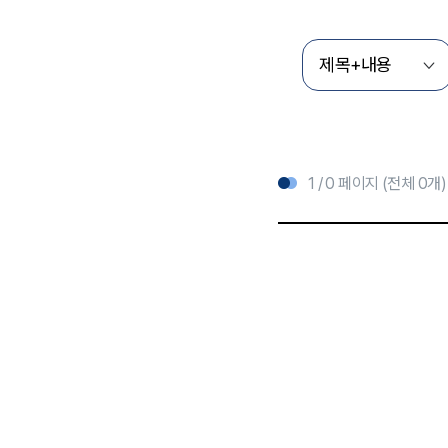
1 / 0 페이지 (전체 0개)