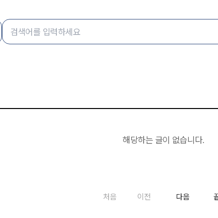
해당하는 글이 없습니다.
처음
이전
다음