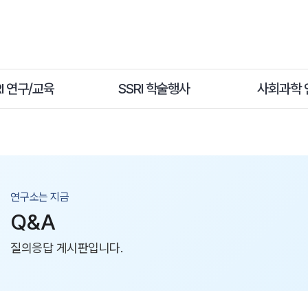
RI 연구/교육
SSRI 학술행사
사회과학 
연구소는 지금
Q&A
질의응답 게시판입니다.