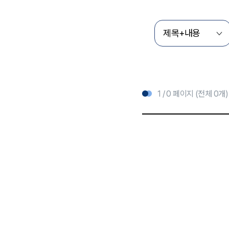
1 / 0 페이지 (전체 0개)