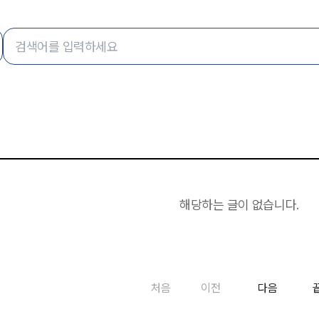
해당하는 글이 없습니다.
처음
이전
다음